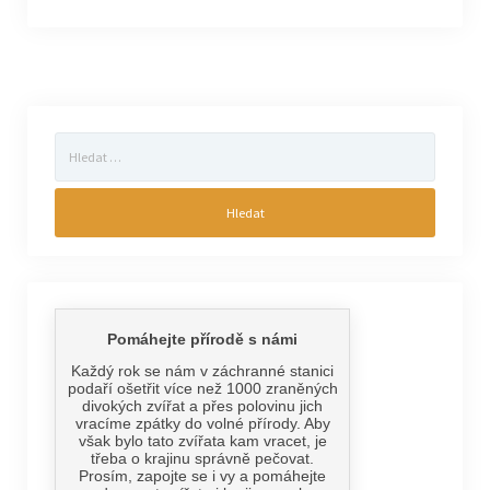
Vyhledávání