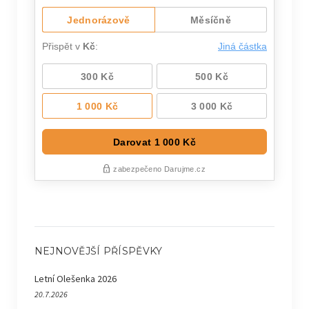
NEJNOVĚJŠÍ PŘÍSPĚVKY
Letní Olešenka 2026
20.7.2026