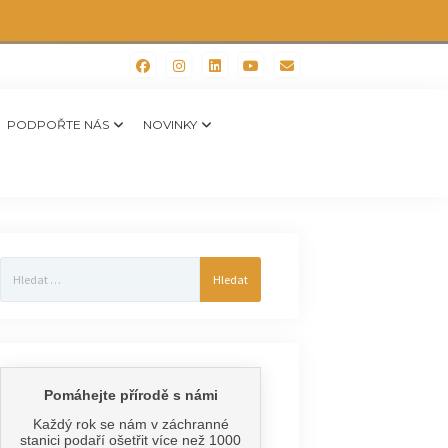
PODPOŘTE NÁS
NOVINKY
Vyhledávání