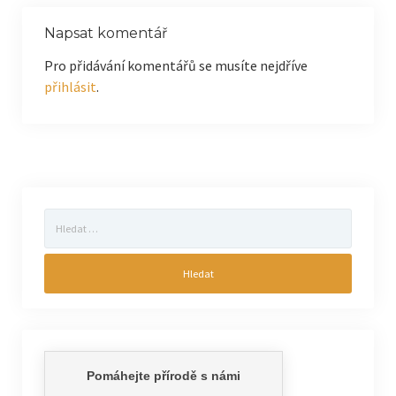
Napsat komentář
Pro přidávání komentářů se musíte nejdříve
přihlásit
.
Vyhledávání