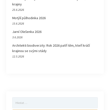
krajiny
25.6.2026
Motýlí půlhodinka 2026
15.6.2026
Jarní Olešenka 2026
3.6.2026
Architekti biodiverzity: Rok 2026 patří těm, kteří kráčí
krajinou se svými stády
12.5.2026
Vyhledávání