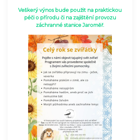
Veškerý výnos bude použit na praktickou
péči o přírodu či na zajištění provozu
záchranné stanice Jaroměř.