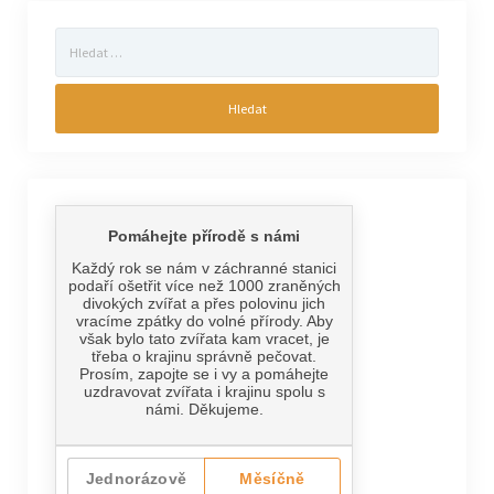
Vyhledávání