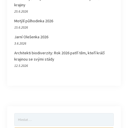
krajiny
25.6.2026
Motýlí půlhodinka 2026
15.6.2026
Jarní Olešenka 2026
3.6.2026
Architekti biodiverzity: Rok 2026 patří těm, kteří kráčí
krajinou se svými stády
12.5.2026
Vyhledávání