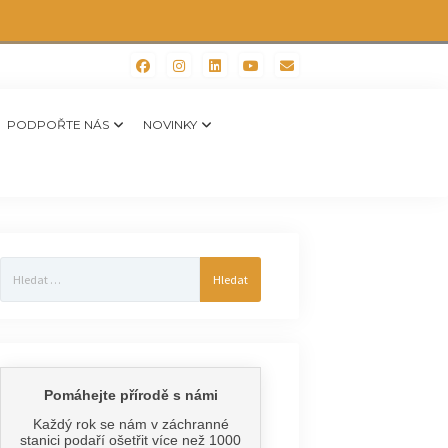
PODPOŘTE NÁS
NOVINKY
Vyhledávání