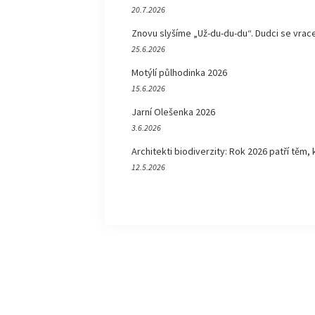
20.7.2026
Znovu slyšíme „Už-du-du-du“. Dudci se vrace
25.6.2026
Motýlí půlhodinka 2026
15.6.2026
Jarní Olešenka 2026
3.6.2026
Architekti biodiverzity: Rok 2026 patří těm, 
12.5.2026