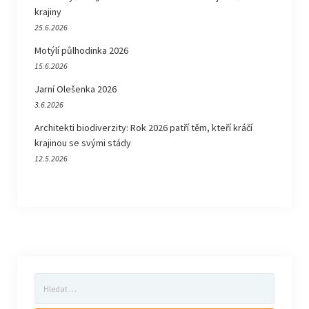
krajiny
25.6.2026
Motýlí půlhodinka 2026
15.6.2026
Jarní Olešenka 2026
3.6.2026
Architekti biodiverzity: Rok 2026 patří těm, kteří kráčí
krajinou se svými stády
12.5.2026
Vyhledávání