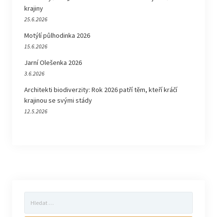
krajiny
25.6.2026
Motýlí půlhodinka 2026
15.6.2026
Jarní Olešenka 2026
3.6.2026
Architekti biodiverzity: Rok 2026 patří těm, kteří kráčí
krajinou se svými stády
12.5.2026
Vyhledávání