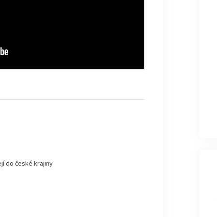
jí do české krajiny