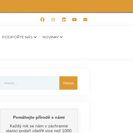
PODPOŘTE NÁS
NOVINKY
Vyhledávání