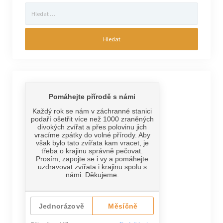
Vyhledávání