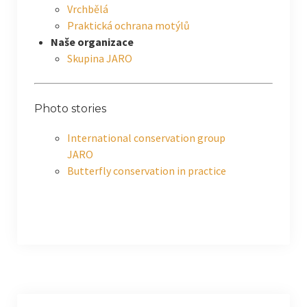
Vrchbělá
Praktická ochrana motýlů
Naše organizace
Skupina JARO
Photo stories
International conservation group
JARO
Butterfly conservation in practice