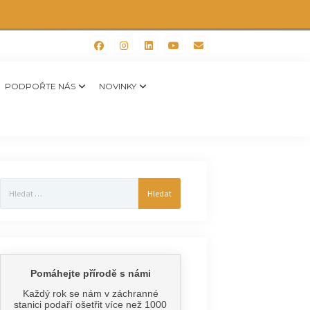
PODPOŘTE NÁS
NOVINKY
Vyhledávání