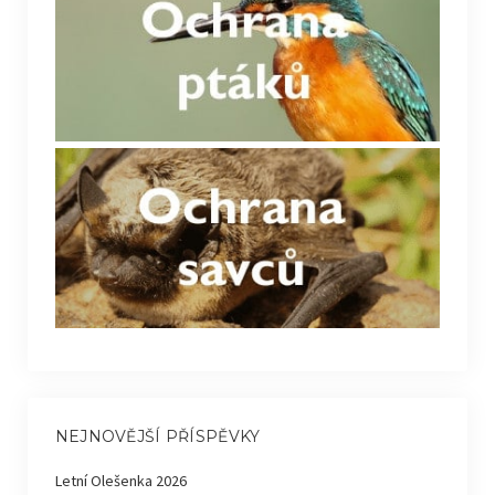
NEJNOVĚJŠÍ PŘÍSPĚVKY
Letní Olešenka 2026