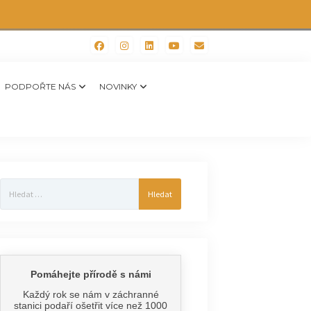
PODPOŘTE NÁS
NOVINKY
Vyhledávání