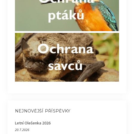
NEJNOVĚJŠÍ PŘÍSPĚVKY
Letní Olešenka 2026
20.7.2026