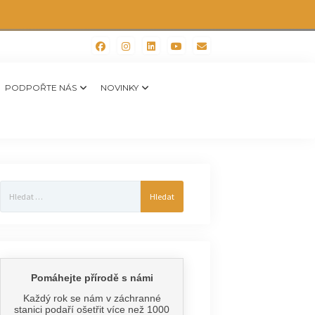
PODPOŘTE NÁS
NOVINKY
Vyhledávání