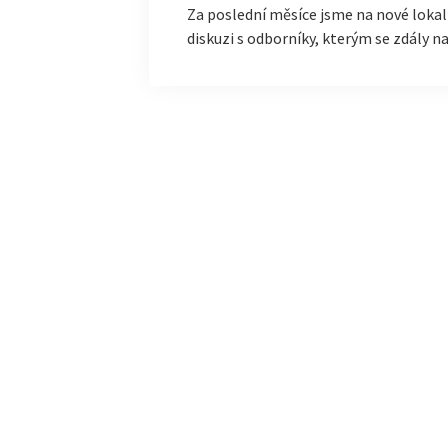
Za poslední měsíce jsme na nové lokal
diskuzi s odborníky, kterým se zdály 