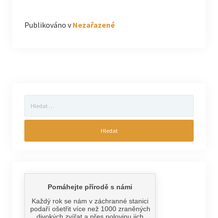
Publikováno v
Nezařazené
Vyhledávání