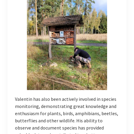
Valentin has also been actively involved in species
monitoring, demonstrating great knowledge and
enthusiasm for plants, birds, amphibians, beetles,
butterflies and other wildlife. His ability to
observe and document species has provided