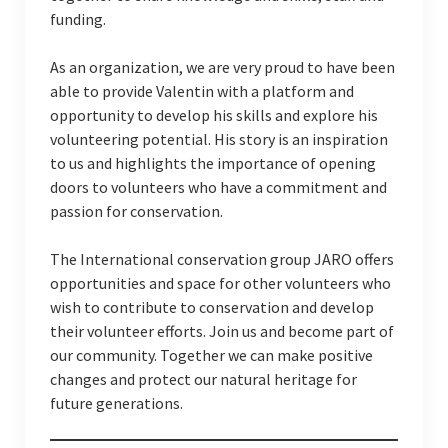
funding.
As an organization, we are very proud to have been
able to provide Valentin with a platform and
opportunity to develop his skills and explore his
volunteering potential. His story is an inspiration
to us and highlights the importance of opening
doors to volunteers who have a commitment and
passion for conservation.
The International conservation group JARO offers
opportunities and space for other volunteers who
wish to contribute to conservation and develop
their volunteer efforts. Join us and become part of
our community. Together we can make positive
changes and protect our natural heritage for
future generations.