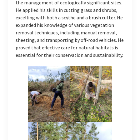
the management of ecologically significant sites.
He applied his skills in cutting grass and shrubs,
excelling with both a scythe and a brush cutter. He
expanded his knowledge of various vegetation
removal techniques, including manual removal,
sheeting, and transporting by off-road vehicles. He
proved that effective care for natural habitats is
essential for their conservation and sustainability.