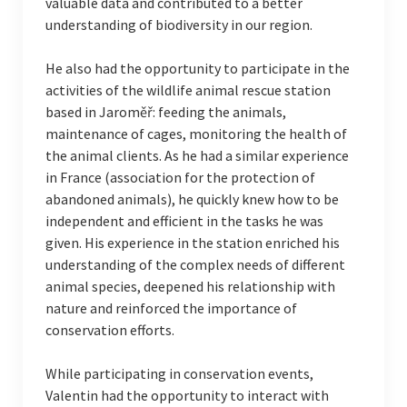
valuable data and contributed to a better
understanding of biodiversity in our region.
He also had the opportunity to participate in the
activities of the wildlife animal rescue station
based in Jaroměř: feeding the animals,
maintenance of cages, monitoring the health of
the animal clients. As he had a similar experience
in France (association for the protection of
abandoned animals), he quickly knew how to be
independent and efficient in the tasks he was
given. His experience in the station enriched his
understanding of the complex needs of different
animal species, deepened his relationship with
nature and reinforced the importance of
conservation efforts.
While participating in conservation events,
Valentin had the opportunity to interact with