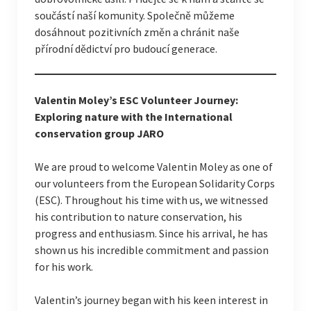
součástí naší komunity. Společně můžeme
dosáhnout pozitivních změn a chránit naše
přírodní dědictví pro budoucí generace.
Valentin Moley’s ESC Volunteer Journey:
Exploring nature with the International
conservation group JARO
We are proud to welcome Valentin Moley as one of
our volunteers from the European Solidarity Corps
(ESC). Throughout his time with us, we witnessed
his contribution to nature conservation, his
progress and enthusiasm. Since his arrival, he has
shown us his incredible commitment and passion
for his work.
Valentin’s journey began with his keen interest in