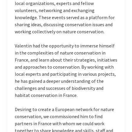
local organizations, experts and fellow
volunteers, networking and exchanging
knowledge. These events served as a platform for
sharing ideas, discussing conservation issues and
working collectively on nature conservation.
Valentin had the opportunity to immerse himself
in the complexities of nature conservation in
France, and learn about their strategies, initiatives
and approaches to conservation. By working with
local experts and participating in various projects,
he has gained a deeper understanding of the
challenges and successes of biodiversity and
habitat conservation in France.
Desiring to create a European network for nature
conservation, we commissioned him to find
partners in France with whom we could work
together to share knowledge and skills, staff and