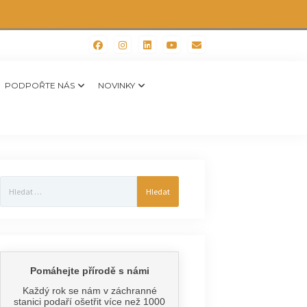
PODPOŘTE NÁS
NOVINKY
Vyhledávání