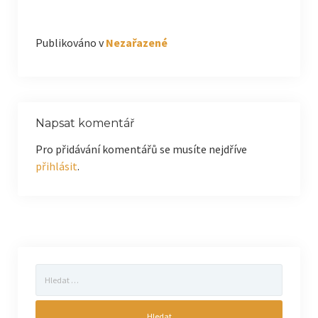
Publikováno v
Nezařazené
Napsat komentář
Pro přidávání komentářů se musíte nejdříve
přihlásit
.
Vyhledávání