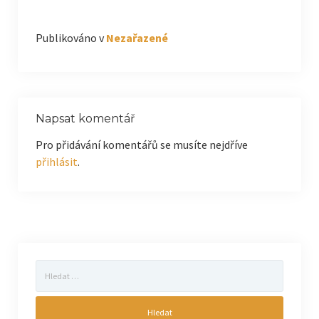
Publikováno v
Nezařazené
Napsat komentář
Pro přidávání komentářů se musíte nejdříve
přihlásit
.
Vyhledávání