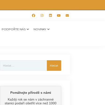
PODPOŘTE NÁS
NOVINKY
Vyhledávání