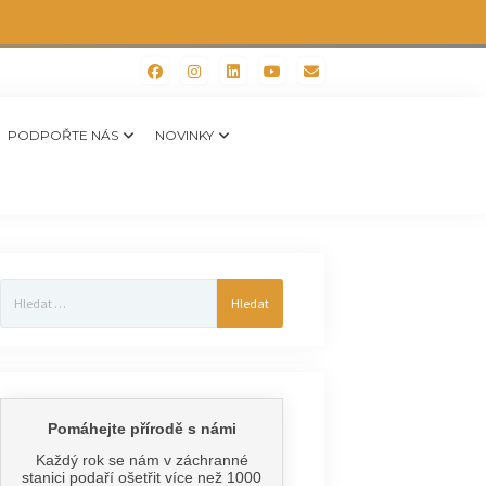
PODPOŘTE NÁS
NOVINKY
Vyhledávání