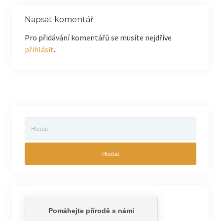
Napsat komentář
Pro přidávání komentářů se musíte nejdříve
přihlásit
.
Vyhledávání