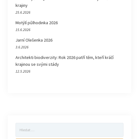
krajiny
25.6.2026
Motýlí půlhodinka 2026
15.6.2026
Jarní Olešenka 2026
3.6.2026
Architekti biodiverzity: Rok 2026 patří těm, kteří kráčí
krajinou se svými stády
12.5.2026
Vyhledávání